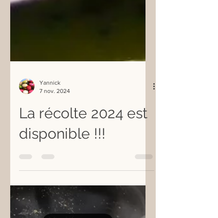
Yannick
7 nov. 2024
La récolte 2024 est
disponible !!!