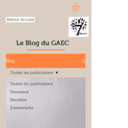
Retour Accueil
Le Blog du GAEC
Blog
Toutes les publications
Toutes les publications
Nouveaux
Recettes
Evénements