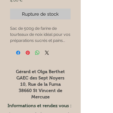
4,00 €
Rupture de stock
Sac de 500g de farine de
tourteaux de noix idéal pour vos
préparations sucrés et pains...
Gérard et Olga Berthet
GAEC des Sept Noyers
10, Rue de la Fuma
38660 St Vincent de
Mercuze
Informations et rendez vous :